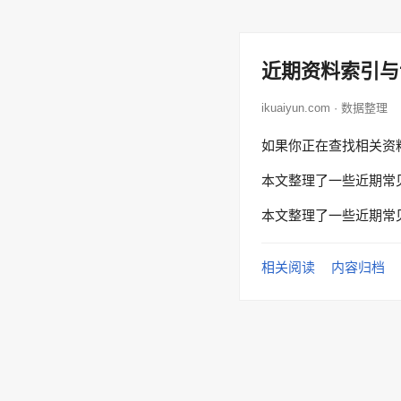
近期资料索引与
ikuaiyun.com · 数据整理
如果你正在查找相关资
本文整理了一些近期常
本文整理了一些近期常
相关阅读
内容归档