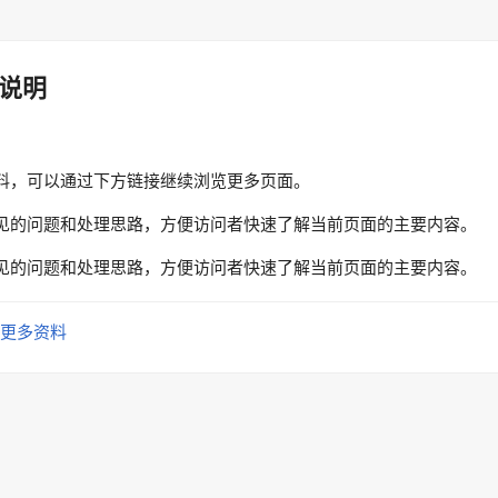
说明
料，可以通过下方链接继续浏览更多页面。
见的问题和处理思路，方便访问者快速了解当前页面的主要内容。
见的问题和处理思路，方便访问者快速了解当前页面的主要内容。
更多资料