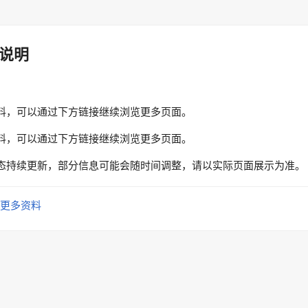
说明
料，可以通过下方链接继续浏览更多页面。
料，可以通过下方链接继续浏览更多页面。
态持续更新，部分信息可能会随时间调整，请以实际页面展示为准。
更多资料