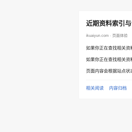
近期资料索引与
ikuaiyun.com · 页面体验
如果你正在查找相关资
如果你正在查找相关资
页面内容会根据站点状
相关阅读
内容归档