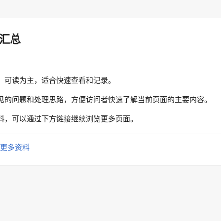
汇总
、可读为主，适合快速查看和记录。
见的问题和处理思路，方便访问者快速了解当前页面的主要内容。
料，可以通过下方链接继续浏览更多页面。
更多资料