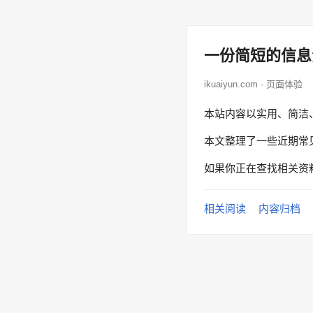
一份简短的信息
ikuaiyun.com · 页面体验
本站内容以实用、简洁
本文整理了一些近期常
如果你正在查找相关资
相关阅读
内容归档