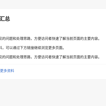
汇总
见的问题和处理思路，方便访问者快速了解当前页面的主要内容。
料，可以通过下方链接继续浏览更多页面。
见的问题和处理思路，方便访问者快速了解当前页面的主要内容。
更多资料