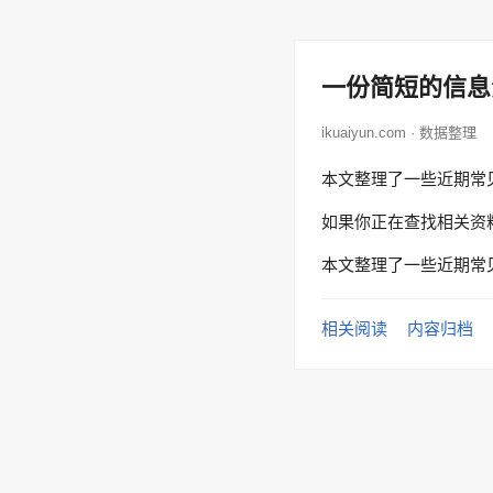
一份简短的信息
ikuaiyun.com · 数据整理
本文整理了一些近期常
如果你正在查找相关资
本文整理了一些近期常
相关阅读
内容归档