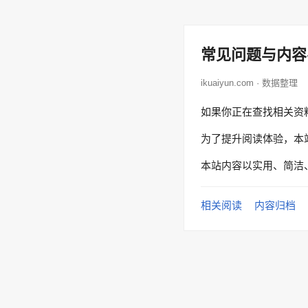
常见问题与内容
ikuaiyun.com · 数据整理
如果你正在查找相关资
为了提升阅读体验，本
本站内容以实用、简洁
相关阅读
内容归档