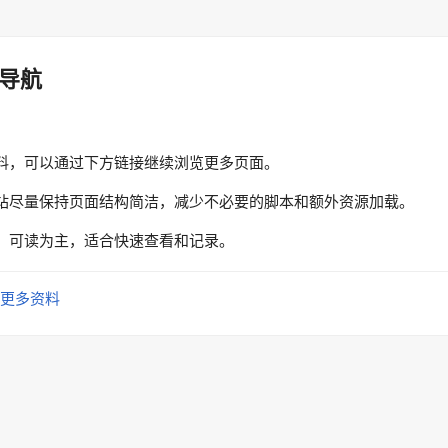
导航
料，可以通过下方链接继续浏览更多页面。
站尽量保持页面结构简洁，减少不必要的脚本和额外资源加载。
、可读为主，适合快速查看和记录。
更多资料